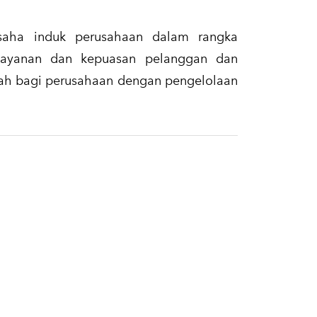
saha induk perusahaan dalam rangka
layanan dan kepuasan pelanggan dan
ah bagi perusahaan dengan pengelolaan