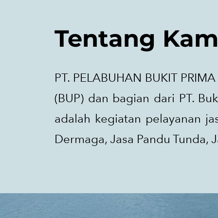
Tentang Kam
PT. PELABUHAN BUKIT PRIMA a
(BUP) dan bagian dari PT. Bu
adalah kegiatan pelayanan ja
Dermaga, Jasa Pandu Tunda, J