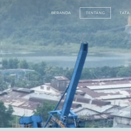
BERANDA
TENTANG
TATA