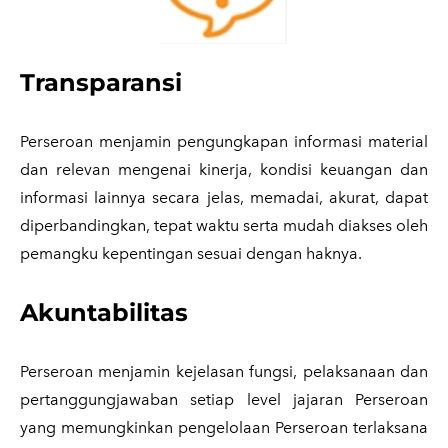
Transparansi
Perseroan menjamin pengungkapan informasi material
dan relevan mengenai kinerja, kondisi keuangan dan
informasi lainnya secara jelas, memadai, akurat, dapat
diperbandingkan, tepat waktu serta mudah diakses oleh
pemangku kepentingan sesuai dengan haknya.
Akuntabilitas
Perseroan menjamin kejelasan fungsi, pelaksanaan dan
pertanggungjawaban setiap level jajaran Perseroan
yang memungkinkan pengelolaan Perseroan terlaksana