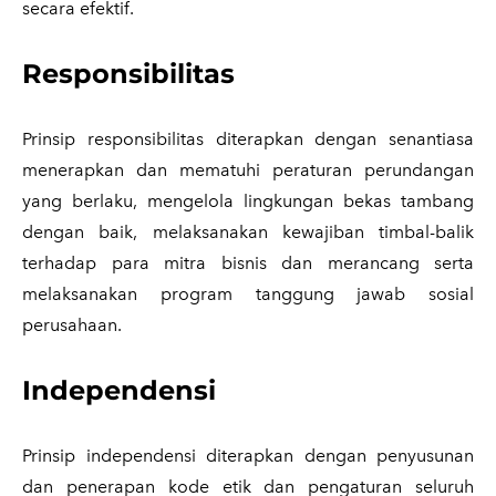
secara efektif.
Responsibilitas
Prinsip responsibilitas diterapkan dengan senantiasa
menerapkan dan mematuhi peraturan perundangan
yang berlaku, mengelola lingkungan bekas tambang
dengan baik, melaksanakan kewajiban timbal-balik
terhadap para mitra bisnis dan merancang serta
melaksanakan program tanggung jawab sosial
perusahaan.
Independensi
Prinsip independensi diterapkan dengan penyusunan
dan penerapan kode etik dan pengaturan seluruh