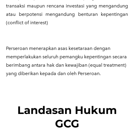
transaksi maupun rencana investasi yang mengandung
atau berpotensi mengandung benturan kepentingan
(conflict of interest)
Perseroan menerapkan asas kesetaraan dengan
memperlakukan seluruh pemangku kepentingan secara
berimbang antara hak dan kewajiban (equal treatment)
yang diberikan kepada dan oleh Perseroan.
Landasan Hukum
GCG