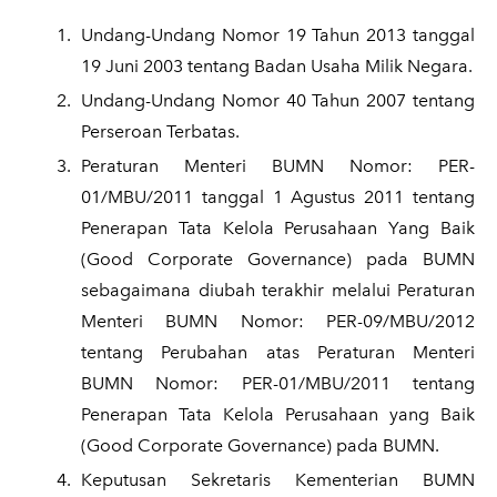
Undang-Undang Nomor 19 Tahun 2013 tanggal
19 Juni 2003 tentang Badan Usaha Milik Negara.
Undang-Undang Nomor 40 Tahun 2007 tentang
Perseroan Terbatas.
Peraturan Menteri BUMN Nomor: PER-
01/MBU/2011 tanggal 1 Agustus 2011 tentang
Penerapan Tata Kelola Perusahaan Yang Baik
(Good Corporate Governance) pada BUMN
sebagaimana diubah terakhir melalui Peraturan
Menteri BUMN Nomor: PER-09/MBU/2012
tentang Perubahan atas Peraturan Menteri
BUMN Nomor: PER-01/MBU/2011 tentang
Penerapan Tata Kelola Perusahaan yang Baik
(Good Corporate Governance) pada BUMN.
Keputusan Sekretaris Kementerian BUMN